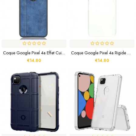
Coque Google Pixel 4a Effet Cuir Couture
Coque Google Pixel 4a Rigide Classique
€14.80
€14.80