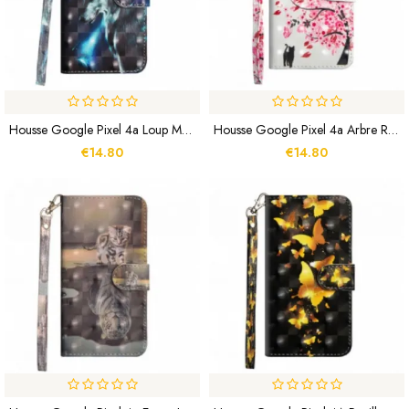
Housse Google Pixel 4a Loup Majestueux
Housse Google Pixel 4a Arbre Rose
€14.80
€14.80