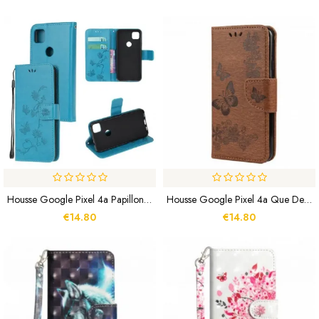
Housse Google Pixel 4a Papillons Et Fleurs
Housse Google Pixel 4a Que Des Papillons Avec Lanière
€14.80
€14.80