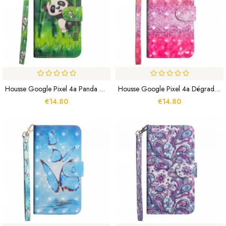
Housse Google Pixel 4a Panda Et Bambou
Housse Google Pixel 4a Dégradé Paillettes Magentas
€14.80
€14.80