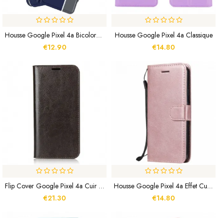
Housse Google Pixel 4a Bicolore Baiyu Series
Housse Google Pixel 4a Classique
€12.90
€14.80
Flip Cover Google Pixel 4a Cuir Véritable
Housse Google Pixel 4a Effet Cuir À Lanière
€21.30
€14.80