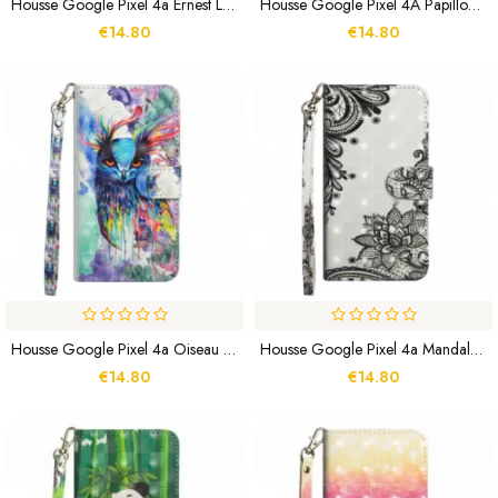
Housse Google Pixel 4a Ernest Le Tigre
Housse Google Pixel 4A Papillons Jaunes
€14.80
€14.80
Housse Google Pixel 4a Oiseau Aquarelle
Housse Google Pixel 4a Mandala Dentelle
€14.80
€14.80