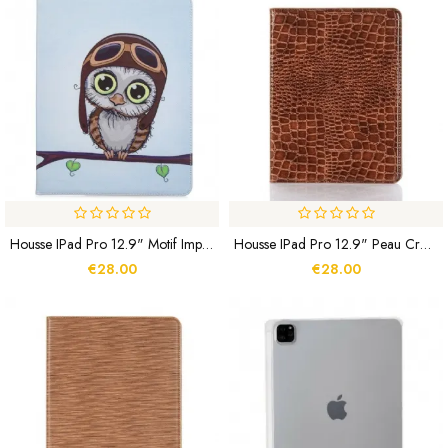
Housse IPad Pro 12.9" Motif Imprimé Hibou
Housse IPad Pro 12.9" Peau Crocodile
€28.00
€28.00