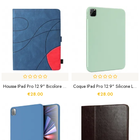
Housse IPad Pro 12.9" Bicolore Design
Coque IPad Pro 12.9" Silicone Liquide
€28.00
€28.00