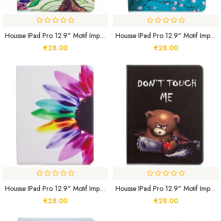
Housse IPad Pro 12.9" Motif Imprimé Arbre Fleuri
Housse IPad Pro 12.9" Motif Imprimé Arbre Sakura
€28.00
€28.00
Housse IPad Pro 12.9" Motif Imprimé Pétales
Housse IPad Pro 12.9" Motif Imprimé Ourson
€28.00
€28.00