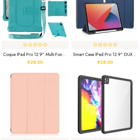
Coque IPad Pro 12.9" Multi-Fonctionnelle Support Ajustable
Smart Case IPad Pro 12.9" DUX-DUCIS
€28.00
€28.00