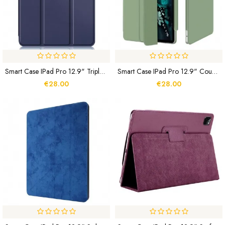
Smart Case IPad Pro 12.9" Triple Plis
Smart Case IPad Pro 12.9" Couverture Magnétique
€28.00
€28.00