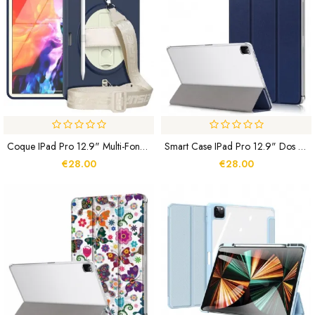
Coque IPad Pro 12.9" Multi-Fonctionnelle
Smart Case IPad Pro 12.9" Dos Transparent
€28.00
€28.00