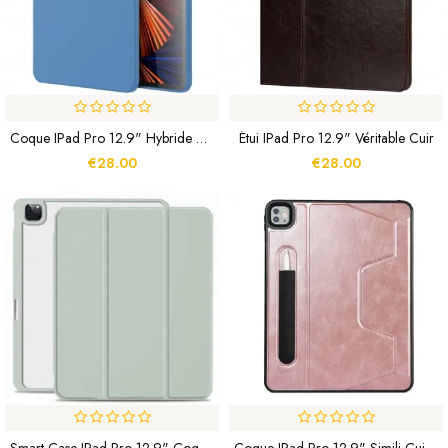
Coque IPad Pro 12.9" Hybride MUTURAL
Étui IPad Pro 12.9" Véritable Cuir
€28.00
€28.00