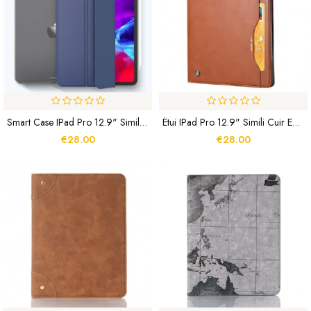
Smart Case IPad Pro 12.9" Simili Cuir Et Transparent
Étui IPad Pro 12.9" Simili Cuir Entier
€28.00
€28.00