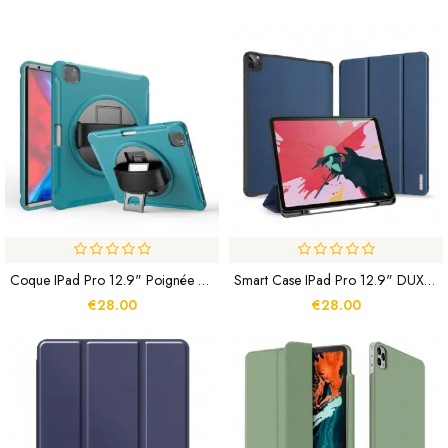
Coque IPad Pro 12.9" Poignée 360°
Smart Case IPad Pro 12.9" DUX DUCIS DOMO SERIES
€28.00
€28.00