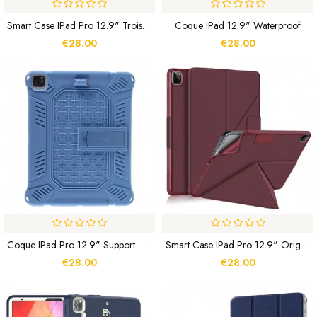
Smart Case IPad Pro 12.9" Trois Volets Porte-Stylet
Coque IPad 12.9" Waterproof
€28.00
€28.00
Coque IPad Pro 12.9" Support Ajustable
Smart Case IPad Pro 12.9" Origami
€28.00
€28.00