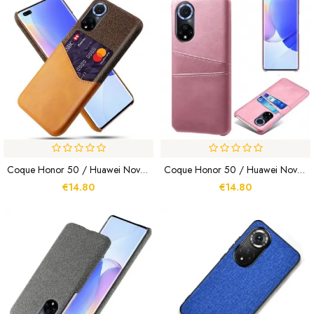
Coque Honor 50 / Huawei Nova 9 Porte-Carte KSQ
Coque Honor 50 / Huawei Nova 9 Porte-Cartes KSQ
€14.80
€14.80