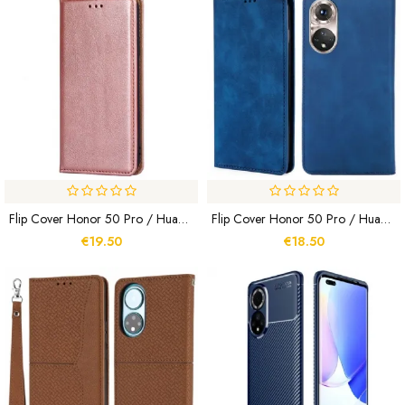
Flip Cover Honor 50 Pro / Huawei Nova 9 Pro Style Cuir Vintage
Flip Cover Honor 50 Pro / Huawei Nova 9 Pro Skin-Touch
€19.50
€18.50