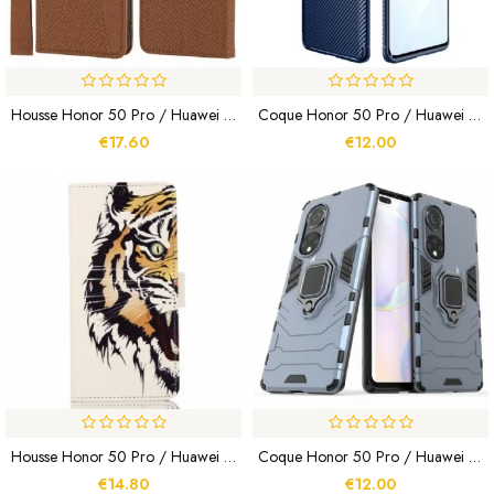
Housse Honor 50 Pro / Huawei Nova 9 Pro Style Cuir Tissée À Lanière
Coque Honor 50 Pro / Huawei Nova 9 Pro Fibre Carbone Flexible
€17.60
€12.00
Housse Honor 50 Pro / Huawei Nova 9 Pro Tigre Féroce
Coque Honor 50 Pro / Huawei Nova 9 Pro Ring Résistante
€14.80
€12.00