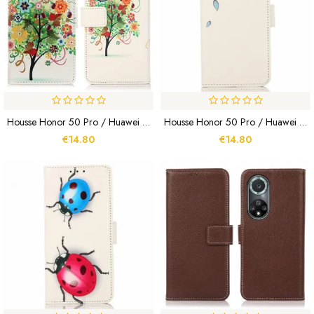
Housse Honor 50 Pro / Huawei Nova 9 Pro Arbre Fleuri
Housse Honor 50 Pro / Huawei Nova 9 Pro Couple De Hiboux Sur L'Arbre
€14.80
€14.80