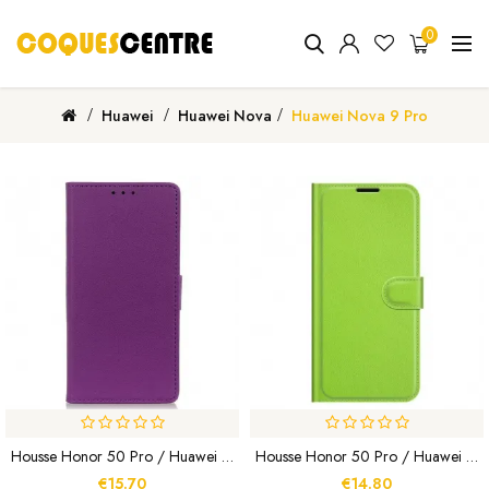
0
Huawei
Huawei Nova
Huawei Nova 9 Pro
Housse Honor 50 Pro / Huawei Nova 9 Pro Effet Cuir Classique
Housse Honor 50 Pro / Huawei Nova 9 Pro Simili Cuir Classique
€15.70
€14.80