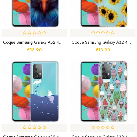
Coque Samsung Galaxy A32 4G Aigle
Coque Samsung Galaxy A32 4G Tournesols
€13.90
€13.90