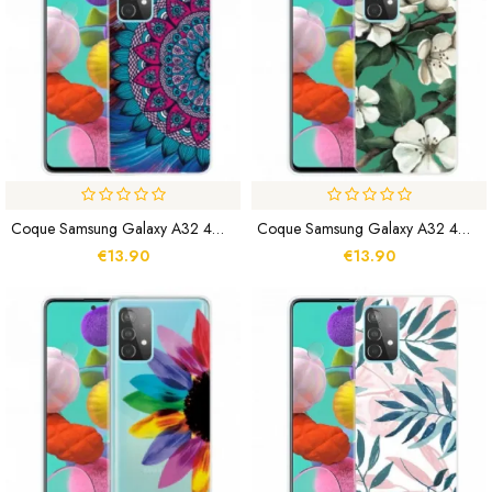
Coque Samsung Galaxy A32 4G Mandala Coloré
Coque Samsung Galaxy A32 4G Fleurs Blanches Peintes
€13.90
€13.90