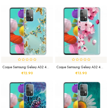
Coque Samsung Galaxy A32 4G Papillons Design
Coque Samsung Galaxy A32 4G Petites Fleurs Roses
€12.90
€13.90