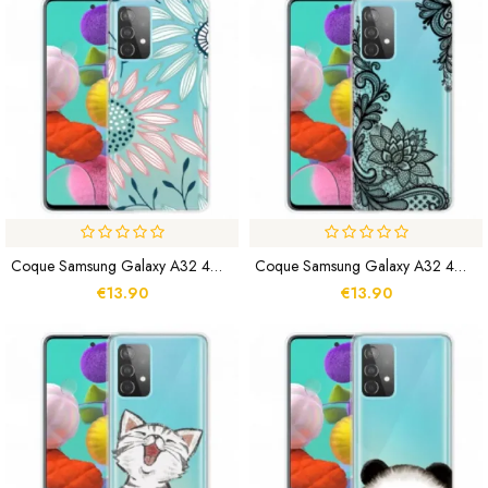
Coque Samsung Galaxy A32 4G Transparente Une Fleur
Coque Samsung Galaxy A32 4G Sublime Dentelle
€13.90
€13.90