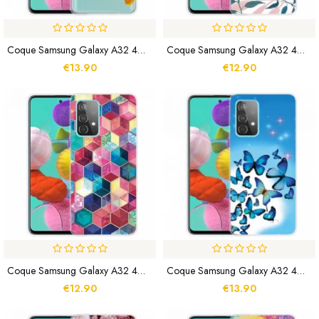
Coque Samsung Galaxy A32 4G Fleur Colorée
Coque Samsung Galaxy A32 4G Feuilles
€13.90
€12.90
Coque Samsung Galaxy A32 4G Peinture
Coque Samsung Galaxy A32 4G Papillons Papillons
€12.90
€13.90