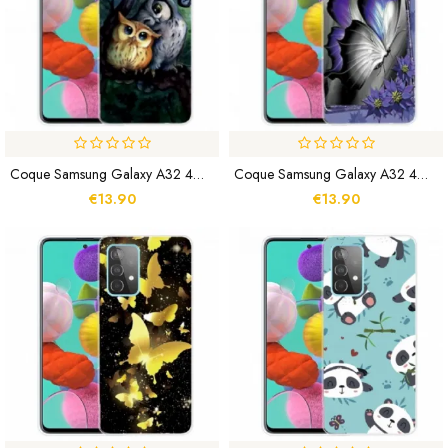
Coque Samsung Galaxy A32 4G Peinture Hiboux
Coque Samsung Galaxy A32 4G Papillon Royal
€13.90
€13.90