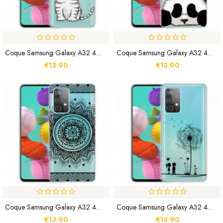
Coque Samsung Galaxy A32 4G Cute Cat
Coque Samsung Galaxy A32 4G Transparente Panda
€13.90
€13.90
Coque Samsung Galaxy A32 4G Sublime Mandala
Coque Samsung Galaxy A32 4G Pissenlit Love
€13.90
€13.90