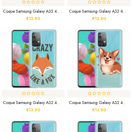
Coque Samsung Galaxy A32 4G Branches À Fleurs
Coque Samsung Galaxy A32 4G Fleurs Sauvages
€13.90
€13.90
Coque Samsung Galaxy A32 4G Renard / Crazy Like A Fox
Coque Samsung Galaxy A32 4G Mon Petit Chien
€13.90
€13.90