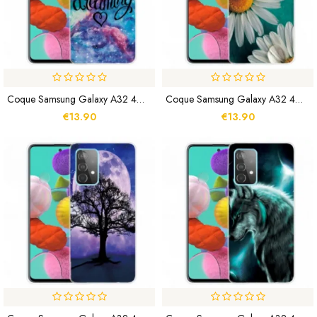
Coque Samsung Galaxy A32 4G Never Stop Dreaming
Coque Samsung Galaxy A32 4G Marguerite
€13.90
€13.90