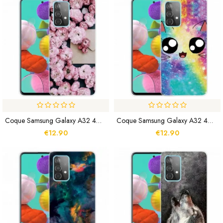
Coque Samsung Galaxy A32 4G Fleurs Intenses
Coque Samsung Galaxy A32 4G Chat Cartoon
€12.90
€12.90