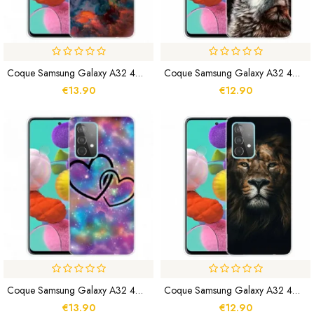
Coque Samsung Galaxy A32 4G Nuages Colorés
Coque Samsung Galaxy A32 4G Sublime Loup
€13.90
€12.90
Coque Samsung Galaxy A32 4G Coeurs Enchaînés
Coque Samsung Galaxy A32 4G Fabuleux Félin
€13.90
€12.90