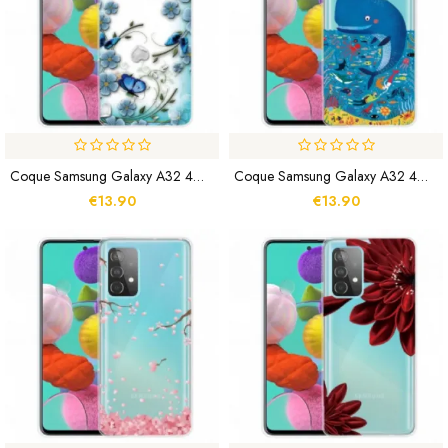
Coque Samsung Galaxy A32 4G Papillons Et Fleurs Rétros
Coque Samsung Galaxy A32 4G Monde Marin
€13.90
€13.90