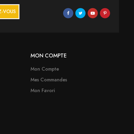
Z-VOUS
MON COMPTE
Mon Compte
Mes Commandes
Mon Favori