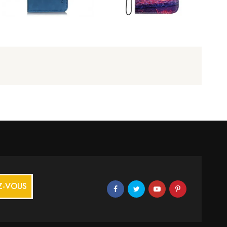
Z-VOUS