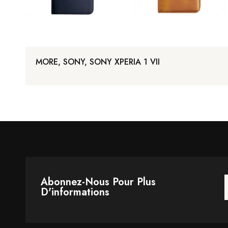
MORE, SONY, SONY XPERIA 1 VII
Abonnez-Nous Pour Plus
D'informations