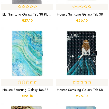
Étui Samsung Galaxy Tab S8 Plus / S7 Plus World Map
Housse Samsung Galaxy Tab S8 Plus / S7 Plus Coeur Enchaîné
€27.10
€26.10
Housse Samsung Galaxy Tab S8 Plus / S7 Plus Vague Verte
Housse Samsung Galaxy Tab S8 Plus / S7 Plus Jeune Fille
€26.10
€26.10