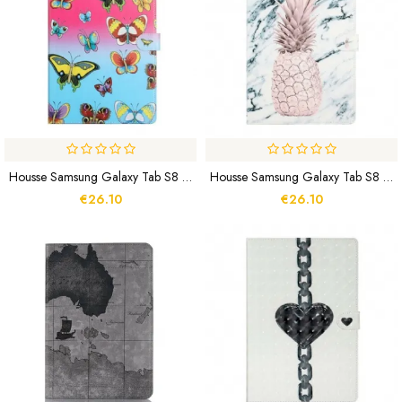
Housse Samsung Galaxy Tab S8 Plus / S7 Plus Butterflies
Housse Samsung Galaxy Tab S8 Plus / S7 Plus Ananas
€26.10
€26.10