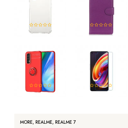
MORE, REALME, REALME 7