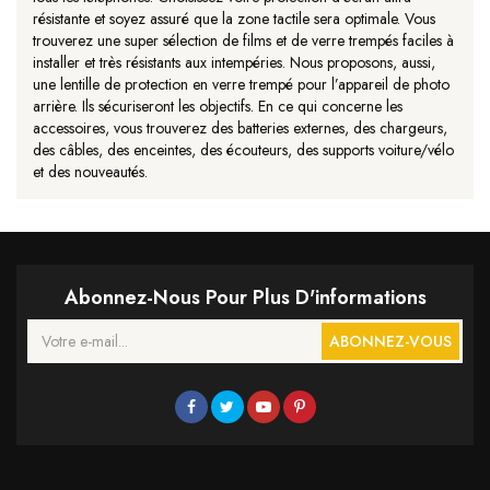
résistante et soyez assuré que la zone tactile sera optimale. Vous
trouverez une super sélection de films et de verre trempés faciles à
installer et très résistants aux intempéries. Nous proposons, aussi,
une lentille de protection en verre trempé pour l’appareil de photo
arrière. Ils sécuriseront les objectifs. En ce qui concerne les
accessoires, vous trouverez des batteries externes, des chargeurs,
des câbles, des enceintes, des écouteurs, des supports voiture/vélo
et des nouveautés.
Abonnez-Nous Pour Plus D'informations
ABONNEZ-VOUS