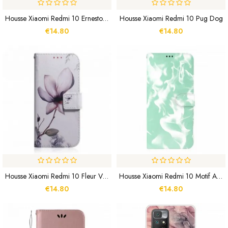
Housse Xiaomi Redmi 10 Ernesto Le Loup
Housse Xiaomi Redmi 10 Pug Dog
€14.80
€14.80
Housse Xiaomi Redmi 10 Fleur Vieux Rose
Housse Xiaomi Redmi 10 Motif Abstrait
€14.80
€14.80