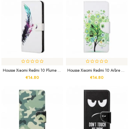
Housse Xiaomi Redmi 10 Plume À Lanière
Housse Xiaomi Redmi 10 Arbre Vert
€14.80
€14.80