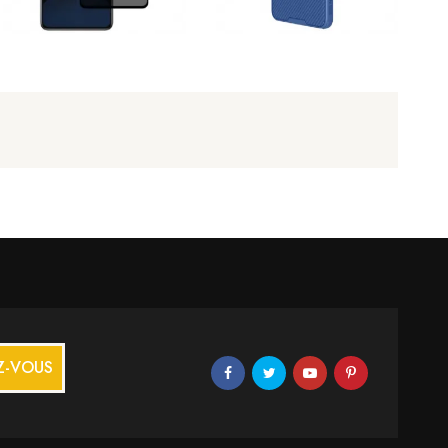
Z-VOUS