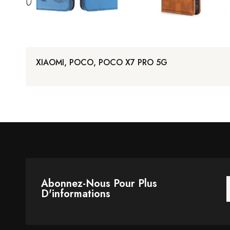
XIAOMI, POCO, POCO X7 PRO 5G
Abonnez-Nous Pour Plus
D'informations