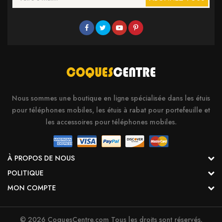
Nous sommes une boutique en ligne spécialisée dans les étuis
pour téléphones mobiles, les étuis à rabat pour portefeuille et
les accessoires pour téléphones mobiles.
À PROPOS DE NOUS
POLITIQUE
MON COMPTE
© 2026 CoquesCentre.com Tous les droits sont réservés.