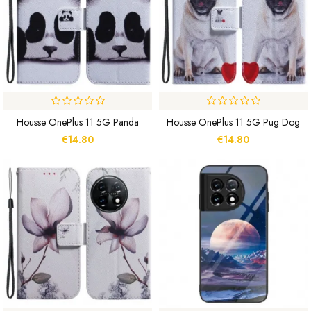
Housse OnePlus 11 5G Panda
Housse OnePlus 11 5G Pug Dog
€14.80
€14.80