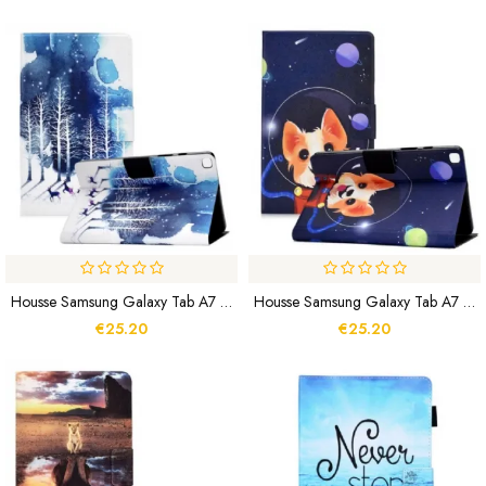
Housse Samsung Galaxy Tab A7 Lite Hiver
Housse Samsung Galaxy Tab A7 Lite Space Dog
€25.20
€25.20