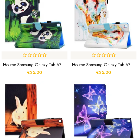
Housse Samsung Galaxy Tab A7 Lite Panda
Housse Samsung Galaxy Tab A7 Lite Éléphant Aquarelle
€25.20
€25.20