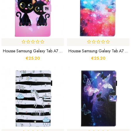
Housse Samsung Galaxy Tab A7 Lite Couple De Chats
Housse Samsung Galaxy Tab A7 Lite Espace
€25.20
€25.20