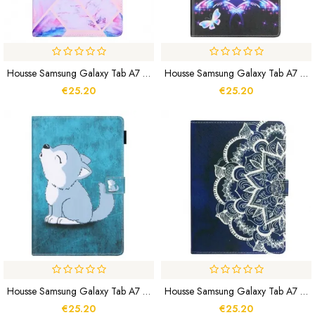
Housse Samsung Galaxy Tab A7 Lite Marbre Géométrie Design
Housse Samsung Galaxy Tab A7 Lite Papillons Étoiles
€25.20
€25.20
Housse Samsung Galaxy Tab A7 Lite Louveteau
Housse Samsung Galaxy Tab A7 Lite Série Mandala Art
€25.20
€25.20