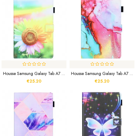
Housse Samsung Galaxy Tab A7 Lite Fleurs Au Soleil
Housse Samsung Galaxy Tab A7 Lite Style Marbre
€25.20
€25.20