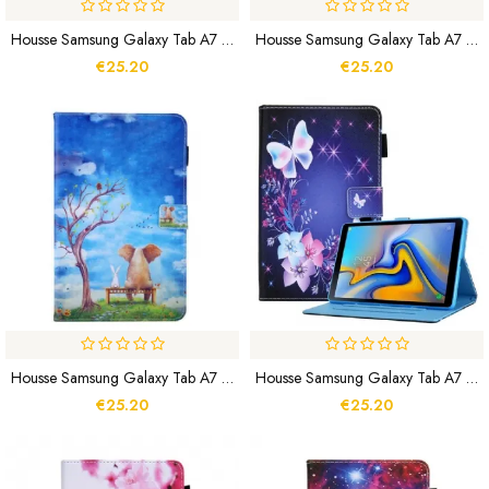
Housse Samsung Galaxy Tab A7 Lite Licorne
Housse Samsung Galaxy Tab A7 Lite Papillons Magiques
€25.20
€25.20
Housse Samsung Galaxy Tab A7 Lite Amis
Housse Samsung Galaxy Tab A7 Lite Multiples Papillons
€25.20
€25.20