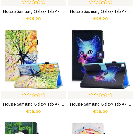
Housse Samsung Galaxy Tab A7 Lite Mignon Panda
Housse Sasmung Galaxy Tab A7 Lite Papillons Uniques
€25.20
€25.20
Housse Samsung Galaxy Tab A7 Lite Arbre Aquarelle
Housse Samsung Galaxy Tab A7 Lite Psycho Cat
€25.20
€25.20