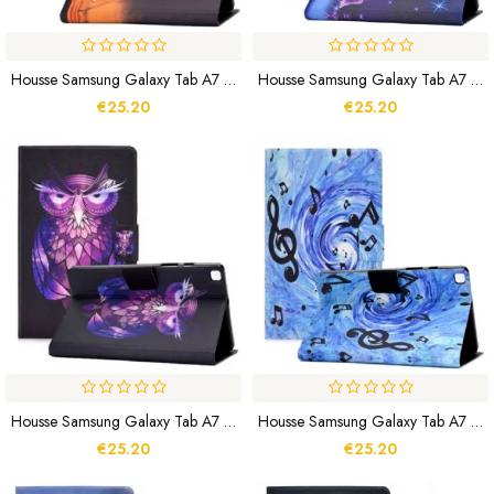
Housse Samsung Galaxy Tab A7 Lite Lapin
Housse Samsung Galaxy Tab A7 Lite Féérie Papillons
€25.20
€25.20
Housse Samsung Galaxy Tab A7 Lite Hibou Désagréable
Housse Samsung Galaxy Tab A7 Lite Notes De Musique
€25.20
€25.20