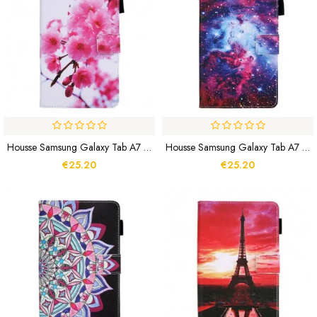
Housse Samsung Galaxy Tab A7 Lite Fleurs De Rêve
Housse Samsung Galaxy Tab A7 Lite Espace Design
€25.20
€25.20