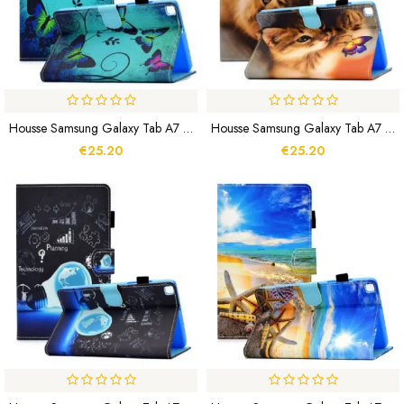
Housse Samsung Galaxy Tab A7 Lite Papillons Uniques
Housse Samsung Galaxy Tab A7 Lite Mon Chaton Et Papillon
€25.20
€25.20