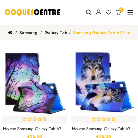
0
Samsung
Galaxy Tab
Samsung Galaxy Tab A7 Lite
Housse Samsung Galaxy Tab A7 Lite Forêt De Nuit
Housse Samsung Galaxy Tab A7 Lite Loup Des Montagnes
€25.20
€25.20