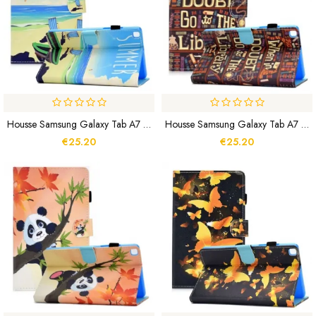
Housse Samsung Galaxy Tab A7 Lite Plage
Housse Samsung Galaxy Tab A7 Lite Bibliothèque
€25.20
€25.20