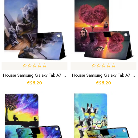
Housse Samsung Galaxy Tab A7 Lite Rêve De Chaton
Housse Samsung Galaxy Tab A7 Lite Panda Coeur
€25.20
€25.20