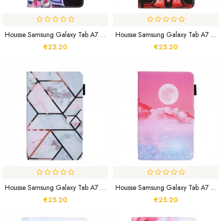
Housse Samsung Galaxy Tab A7 Lite Mandala Graphique
Housse Samsung Galaxy Tab A7 Lite Sunset Tour Eiffel
€25.20
€25.20
Housse Samsung Galaxy Tab A7 Lite Marbre Géométrique
Housse Samsung Galaxy Tab A7 Lite Paysage De Rêve
€25.20
€25.20