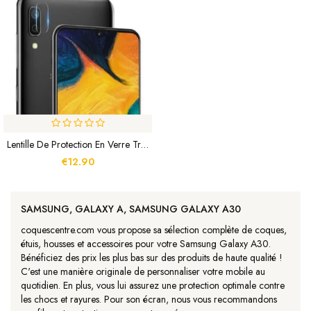
Lentille De Protection En Verre Trempé Pour Samsung Galaxy A30 / A20
€12.90
SAMSUNG, GALAXY A, SAMSUNG GALAXY A30
coquescentre.com vous propose sa sélection complète de coques,
étuis, housses et accessoires pour votre Samsung Galaxy A30.
Bénéficiez des prix les plus bas sur des produits de haute qualité !
C'est une manière originale de personnaliser votre mobile au
quotidien. En plus, vous lui assurez une protection optimale contre
les chocs et rayures. Pour son écran, nous vous recommandons