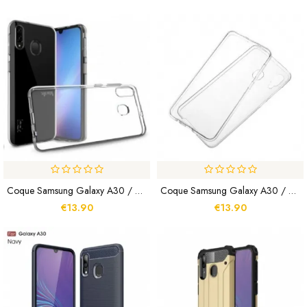
Coque Samsung Galaxy A30 / A20 Transparente
Coque Samsung Galaxy A30 / A20 Transparente Max
€13.90
€13.90