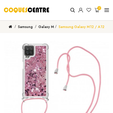
0
Samsung
Galaxy M
Samsung Galaxy M12 / A12