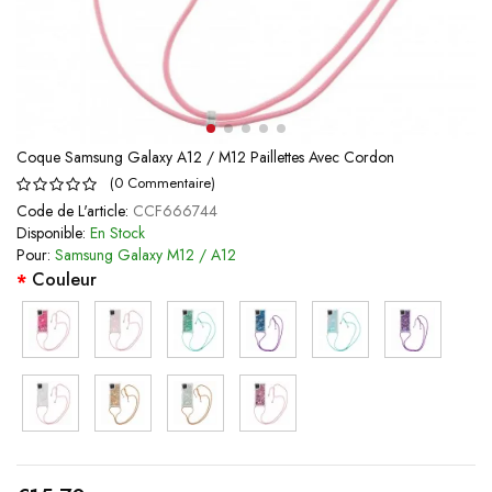
Coque Samsung Galaxy A12 / M12 Paillettes Avec Cordon
(
0
Commentaire
)
Code de L'article:
CCF666744
Disponible:
En Stock
Pour:
Samsung Galaxy M12 / A12
Couleur