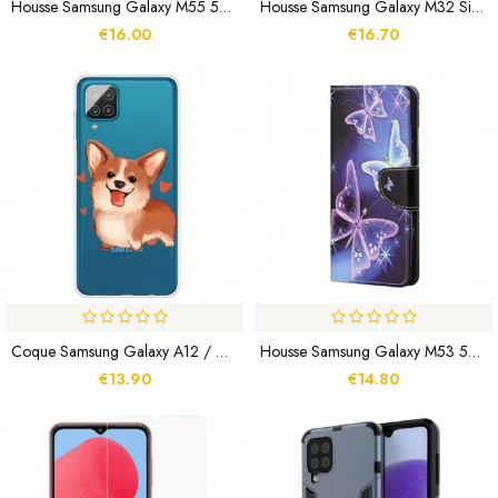
Housse Samsung Galaxy M55 5G IDEWEI
Housse Samsung Galaxy M32 Simili Cuir Vintage
€16.00
€16.70
Coque Samsung Galaxy A12 / M12 Mon Petit Chien
Housse Samsung Galaxy M53 5G Papillons Colorés
€13.90
€14.80