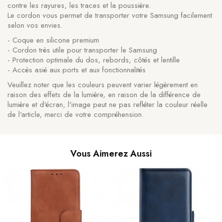
contre les rayures, les traces et la poussière.
Le cordon vous permet de transporter votre Samsung facilement
selon vos envies.
- Coque en silicone premium
- Cordon très utile pour transporter le Samsung
- Protection optimale du dos, rebords, côtés et lentille
- Accès asié aux ports et aux fonctionnalités
Veuillez noter que les couleurs peuvent varier légèrement en
raison des effets de la lumière, en raison de la différence de
lumière et d'écran, l'image peut ne pas refléter la couleur réelle
de l'article, merci de votre compréhension.
Vous Aimerez Aussi