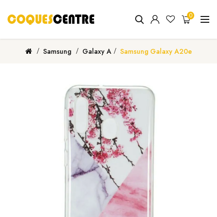
0
Samsung
Galaxy A
Samsung Galaxy A20e