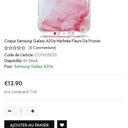
Coque Samsung Galaxy A20e Marbrée Fleurs De Prunier
(
0
Commentaire
)
Code de L'article:
CCF665035
Disponible:
En Stock
Pour:
Samsung Galaxy A20e
€13.90
prix comprend TVA
AJOUTER AU PANIER