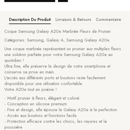
Description Du Produit
Livraison & Retours
Commentaire
Coque Samsung Galaxy A20e Marbrée Fleurs de Prunier
Catégories: Samsung, Galaxy A, Samsung Galaxy A20e
Une coque marbrée représentant un prunier aux multiples fleurs :
une solution parfaite pour votre Samsung Galaxy A20e au
quotidien !
Ultra fine, elle préserve le design de votre smartphone et
conserve sa prise en main.
L'accès aux différents ports et boutons reste facilement
disponible pour une utilisation confortable.
Votre A20e tout en poésie !
- Motif prunier à fleurs, élégant et coloré
- Conception en silicone premium
- Fine et design, elle épouse le Galaxy A20e à la perfection
- Accès aux boutons et fonctions facile
- Protection efficace contre les chocs, les rayures et la
poussière