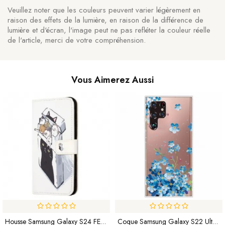
Veuillez noter que les couleurs peuvent varier légèrement en
raison des effets de la lumière, en raison de la différence de
lumière et d'écran, l'image peut ne pas refléter la couleur réelle
de l'article, merci de votre compréhension.
Vous Aimerez Aussi
Housse Samsung Galaxy S24 FE Chats Dans La Boîte À Lanière
Coque Samsung Galaxy S22 Ultra 5G Fleurs Bleues