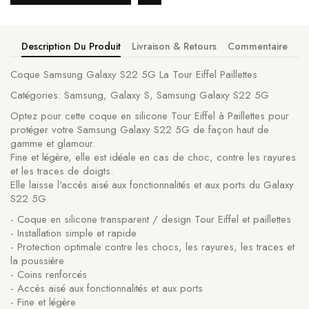
Description Du Produit
Livraison & Retours
Commentaire
Coque Samsung Galaxy S22 5G La Tour Eiffel Paillettes
Catégories: Samsung, Galaxy S, Samsung Galaxy S22 5G
Optez pour cette coque en silicone Tour Eiffel à Paillettes pour
protéger votre Samsung Galaxy S22 5G de façon haut de
gamme et glamour.
Fine et légère, elle est idéale en cas de choc, contre les rayures
et les traces de doigts.
Elle laisse l'accès aisé aux fonctionnalités et aux ports du Galaxy
S22 5G.
- Coque en silicone transparent / design Tour Eiffel et paillettes
- Installation simple et rapide
- Protection optimale contre les chocs, les rayures, les traces et
la poussière
- Coins renforcés
- Accès aisé aux fonctionnalités et aux ports
- Fine et légère