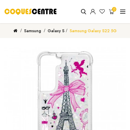
0
Samsung
Galaxy S
Samsung Galaxy S22 5G