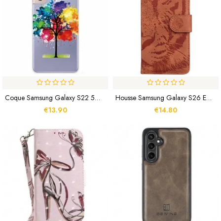
Coque Samsung Galaxy S22 5G Arbre Aquarelle
Housse Samsung Galaxy S26 Empreinte Tigre
€13.90
€14.80