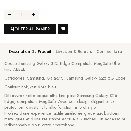
AJOUTER AU PANIER
Description Du Produit
Livraison & Retours
Commentaire
Coque Samsung Galaxy S25 Edge Compatible MagSafe Ultra
Fine ABEEL
Catégories: Samsung, Galaxy S, Samsung Galaxy S25 5G Edge
Couleur: noir,vert,dore,bleu
Découvrez notre coque ultra-fine pour Samsung Galaxy S25
Edge, compatible MagSafe. Avec son design élégant et sa
protection robuste, elle allie fonctionnalité et style.
Profitez d'une expérience tactile améliorée grâce aux boutons
métalliques et d'une résistance accrue aux taches. Un accessoire
indispensable pour votre smartphone.