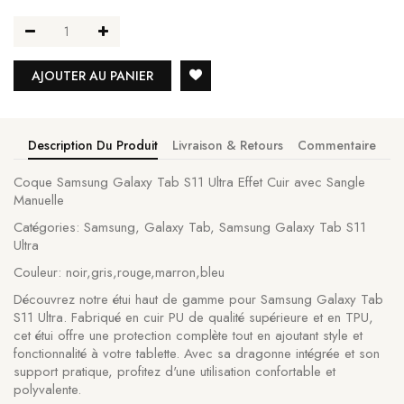
AJOUTER AU PANIER
Description Du Produit
Livraison & Retours
Commentaire
Coque Samsung Galaxy Tab S11 Ultra Effet Cuir avec Sangle
Manuelle
Catégories: Samsung, Galaxy Tab, Samsung Galaxy Tab S11
Ultra
Couleur: noir,gris,rouge,marron,bleu
Découvrez notre étui haut de gamme pour Samsung Galaxy Tab
S11 Ultra. Fabriqué en cuir PU de qualité supérieure et en TPU,
cet étui offre une protection complète tout en ajoutant style et
fonctionnalité à votre tablette. Avec sa dragonne intégrée et son
support pratique, profitez d'une utilisation confortable et
polyvalente.