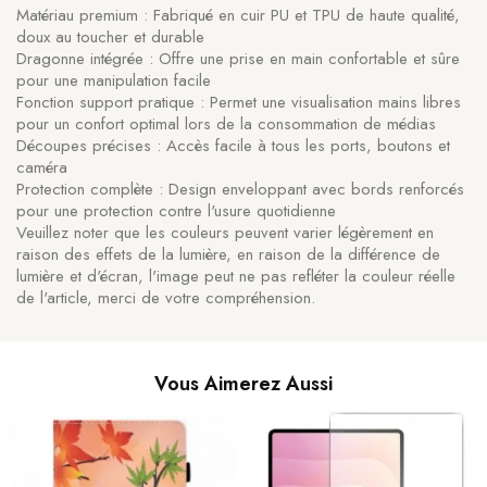
Matériau premium : Fabriqué en cuir PU et TPU de haute qualité,
doux au toucher et durable
Dragonne intégrée : Offre une prise en main confortable et sûre
pour une manipulation facile
Fonction support pratique : Permet une visualisation mains libres
pour un confort optimal lors de la consommation de médias
Découpes précises : Accès facile à tous les ports, boutons et
caméra
Protection complète : Design enveloppant avec bords renforcés
pour une protection contre l'usure quotidienne
Veuillez noter que les couleurs peuvent varier légèrement en
raison des effets de la lumière, en raison de la différence de
lumière et d'écran, l'image peut ne pas refléter la couleur réelle
de l'article, merci de votre compréhension.
Vous Aimerez Aussi