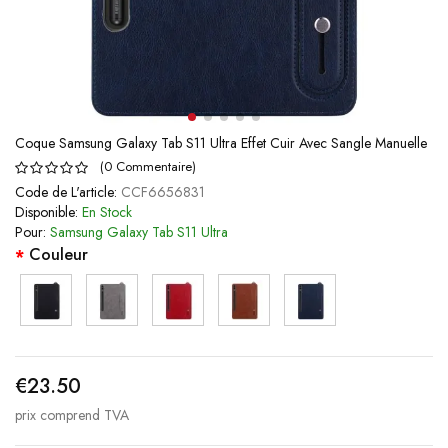
Coque Samsung Galaxy Tab S11 Ultra Effet Cuir Avec Sangle Manuelle
(
0
Commentaire
)
Code de L'article:
CCF6656831
Disponible:
En Stock
Pour:
Samsung Galaxy Tab S11 Ultra
Couleur
€23.50
prix comprend TVA