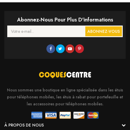
Abonnez-Nous Pour Plus D'informations
ABONNEZ-VOUS
Nous sommes une boutique en ligne spécialisée dans les étuis
pour téléphones mobiles, les étuis à rabat pour portefeuille et
les accessoires pour téléphones mobiles.
À PROPOS DE NOUS