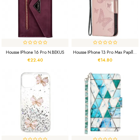
Housse IPhone 16 Pro N.BEKUS
Housse IPhone 13 Pro Max Papillons Et Rabat Oblique
€22.40
€14.80