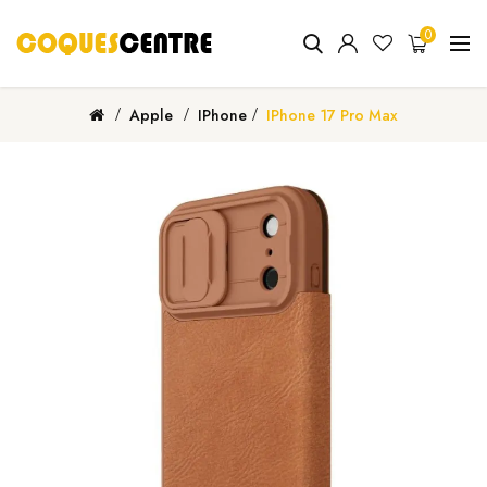
0
Apple
IPhone
IPhone 17 Pro Max