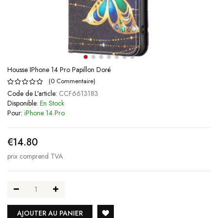
Housse IPhone 14 Pro Papillon Doré
(
0
Commentaire
)
Code de L'article:
CCF6613183
Disponible:
En Stock
Pour:
iPhone 14 Pro
€14.80
prix comprend TVA
AJOUTER AU PANIER