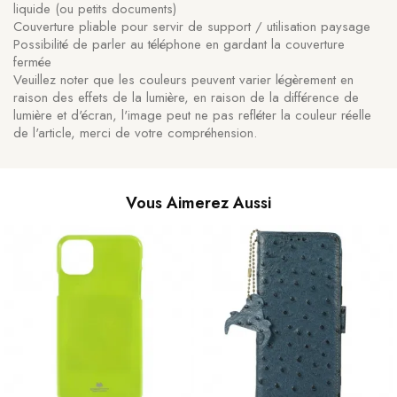
liquide (ou petits documents)
Couverture pliable pour servir de support / utilisation paysage
Possibilité de parler au téléphone en gardant la couverture
fermée
Veuillez noter que les couleurs peuvent varier légèrement en
raison des effets de la lumière, en raison de la différence de
lumière et d'écran, l'image peut ne pas refléter la couleur réelle
de l'article, merci de votre compréhension.
Vous Aimerez Aussi