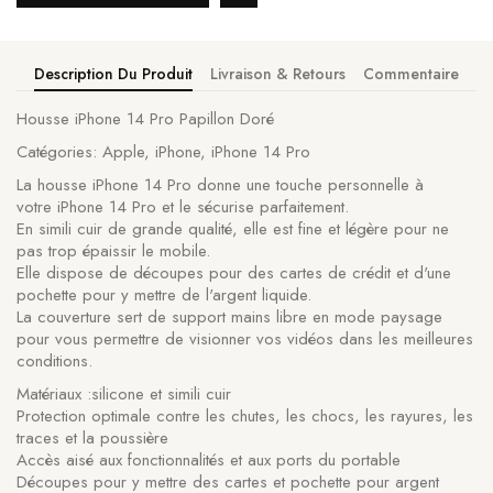
Description Du Produit
Livraison & Retours
Commentaire
Housse iPhone 14 Pro Papillon Doré
Catégories: Apple, iPhone, iPhone 14 Pro
La housse iPhone 14 Pro donne une touche personnelle à
votre iPhone 14 Pro et le sécurise parfaitement.
En simili cuir de grande qualité, elle est fine et légère pour ne
pas trop épaissir le mobile.
Elle dispose de découpes pour des cartes de crédit et d'une
pochette pour y mettre de l'argent liquide.
La couverture sert de support mains libre en mode paysage
pour vous permettre de visionner vos vidéos dans les meilleures
conditions.
Matériaux :silicone et simili cuir
Protection optimale contre les chutes, les chocs, les rayures, les
traces et la poussière
Accès aisé aux fonctionnalités et aux ports du portable
Découpes pour y mettre des cartes et pochette pour argent