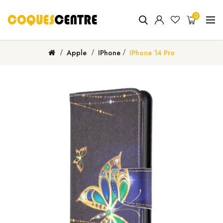
0
Apple
IPhone
IPhone 14 Pro