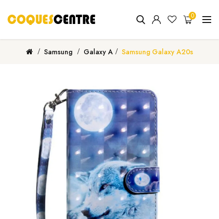
0
Samsung
Galaxy A
Samsung Galaxy A20s