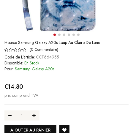
Housse Samsung Galaxy A20s Loup Au Claire De Lune
(
0
Commentaire
)
Code de L'article:
CCF664955
Disponible:
En Stock
Pour:
Samsung Galaxy A20s
€14.80
prix comprend TVA
AJOUTER AU PANIER