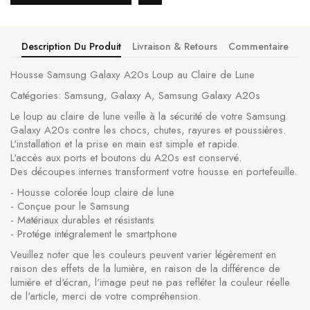
Description Du Produit
Livraison & Retours
Commentaire
Housse Samsung Galaxy A20s Loup au Claire de Lune
Catégories: Samsung, Galaxy A, Samsung Galaxy A20s
Le loup au claire de lune veille à la sécurité de votre Samsung
Galaxy A20s contre les chocs, chutes, rayures et poussières.
L'installation et la prise en main est simple et rapide.
L'accès aux ports et boutons du A20s est conservé.
Des découpes internes transforment votre housse en portefeuille.
- Housse colorée loup claire de lune
- Conçue pour le Samsung
- Matériaux durables et résistants
- Protége intégralement le smartphone
Veuillez noter que les couleurs peuvent varier légèrement en
raison des effets de la lumière, en raison de la différence de
lumière et d'écran, l'image peut ne pas refléter la couleur réelle
de l'article, merci de votre compréhension.