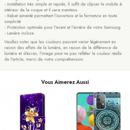
- Installation très simple et rapide, Il suffit de clipser le mobile à
intérieur de la coque et il sera maintenu
- Rabat aimanté permettant l'ouverture et la fermeture en toute
simplicité
- Protection optimale pour l'avant et l'arrière de votre Samsung
- Lanière incluse
Veuillez noter que les couleurs peuvent varier légèrement en
raison des effets de la lumière, en raison de la différence de
lumière et d'écran, l'image peut ne pas refléter la couleur réelle
de l'article, merci de votre compréhension.
Vous Aimerez Aussi