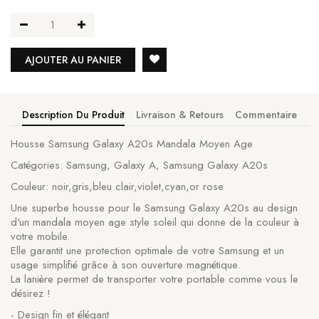
AJOUTER AU PANIER
Description Du Produit
Livraison & Retours
Commentaire
Housse Samsung Galaxy A20s Mandala Moyen Age
Catégories: Samsung, Galaxy A, Samsung Galaxy A20s
Couleur: noir,gris,bleu clair,violet,cyan,or rose
Une superbe housse pour le Samsung Galaxy A20s au design
d'un mandala moyen age style soleil qui donne de la couleur à
votre mobile.
Elle garantit une protection optimale de votre Samsung et un
usage simplifié grâce à son ouverture magnétique.
La lanière permet de transporter votre portable comme vous le
désirez !
- Design fin et élégant