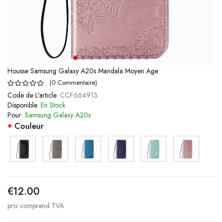
Housse Samsung Galaxy A20s Mandala Moyen Age
(
0
Commentaire
)
Code de L'article:
CCF664913
Disponible:
En Stock
Pour:
Samsung Galaxy A20s
Couleur
€12.00
prix comprend TVA