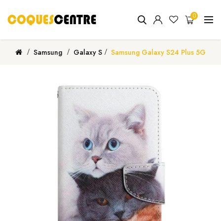
0
Samsung
Galaxy S
Samsung Galaxy S24 Plus 5G