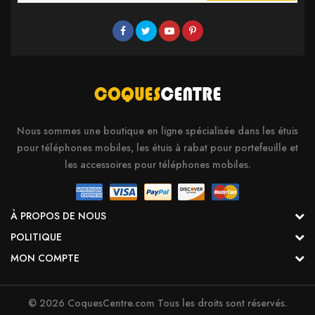
Nous sommes une boutique en ligne spécialisée dans les étuis
pour téléphones mobiles, les étuis à rabat pour portefeuille et
les accessoires pour téléphones mobiles.
À PROPOS DE NOUS
POLITIQUE
MON COMPTE
© 2026 CoquesCentre.com Tous les droits sont réservés.