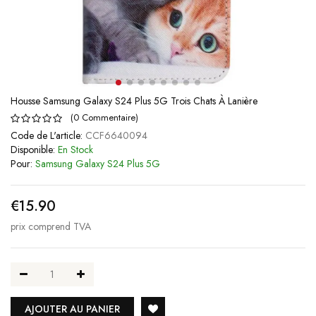
Housse Samsung Galaxy S24 Plus 5G Trois Chats À Lanière
(
0
Commentaire
)
Code de L'article:
CCF6640094
Disponible:
En Stock
Pour:
Samsung Galaxy S24 Plus 5G
€15.90
prix comprend TVA
AJOUTER AU PANIER