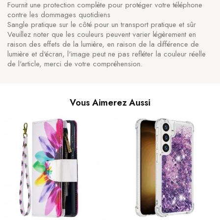
Fournit une protection complète pour protéger votre téléphone
contre les dommages quotidiens
Sangle pratique sur le côté pour un transport pratique et sûr
Veuillez noter que les couleurs peuvent varier légèrement en
raison des effets de la lumière, en raison de la différence de
lumière et d'écran, l'image peut ne pas refléter la couleur réelle
de l'article, merci de votre compréhension.
Vous Aimerez Aussi